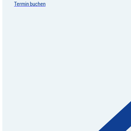
Termin buchen