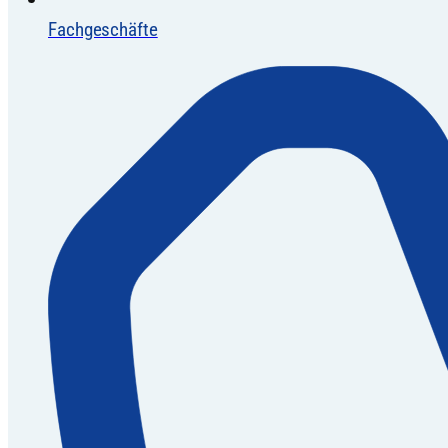
Fachgeschäfte