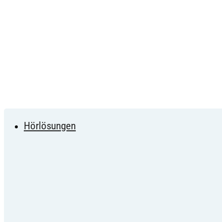
Hörlösungen