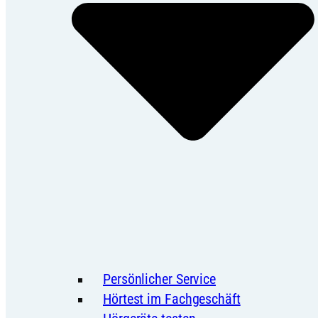
Persönlicher Service
Hörtest im Fachgeschäft