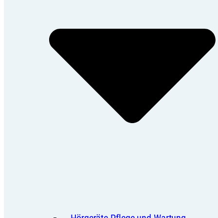
Hörgeräte Pflege und Wartung