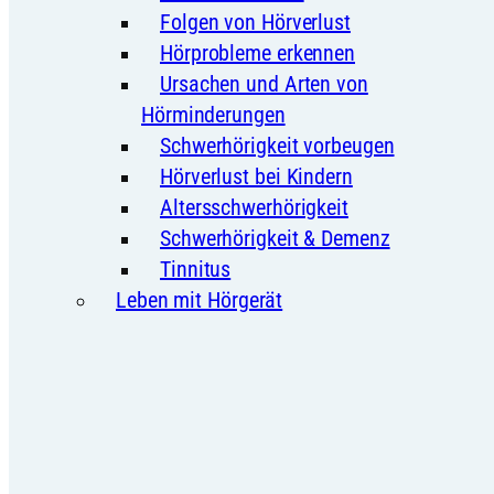
Folgen von Hörverlust
Hörprobleme erkennen
Ursachen und Arten von
Hörminderungen
Schwerhörigkeit vorbeugen
Hörverlust bei Kindern
Altersschwerhörigkeit
Schwerhörigkeit & Demenz
Tinnitus
Leben mit Hörgerät