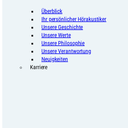
Überblick
Ihr persönlicher Hörakustiker
Unsere Geschichte
Unsere Werte
Unsere Philosophie
Unsere Verantwortung
Neuigkeiten
Karriere