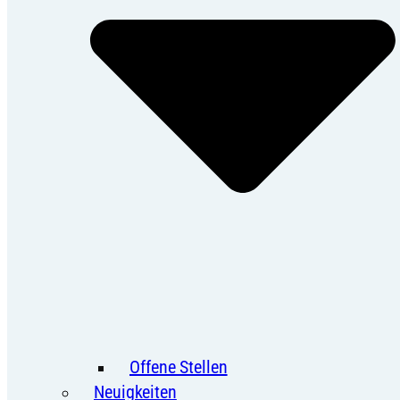
Offene Stellen
Neuigkeiten