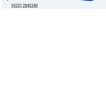
05251 2845340