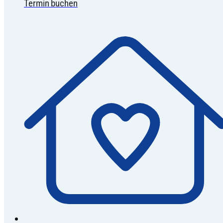
Termin buchen