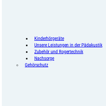
Kinderhörgeräte
Unsere Leistungen in der Pädakustik
Zubehör und Rogertechnik
Nachsorge
Gehörschutz