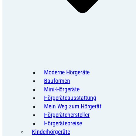
Moderne Hörgeräte
Bauformen
Mini-Hörgeräte
Hörgeräteausstattung
Mein Weg zum Hörgerät
Hörgerätehersteller
Hörgerätepreise
Kinderhörgeräte