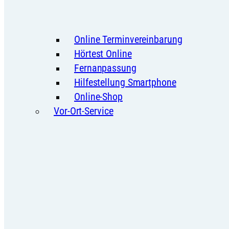
Online Terminvereinbarung
Hörtest Online
Fernanpassung
Hilfestellung Smartphone
Online-Shop
Vor-Ort-Service