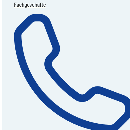
Fachgeschäfte