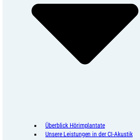
Überblick Hörimplantate
Unsere Leistungen in der CI-Akustik