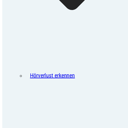
Hörverlust erkennen