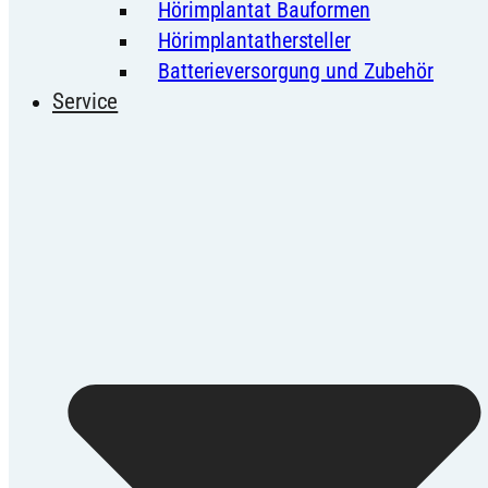
Hörimplantat Bauformen
Hörimplantathersteller
Batterieversorgung und Zubehör
Service