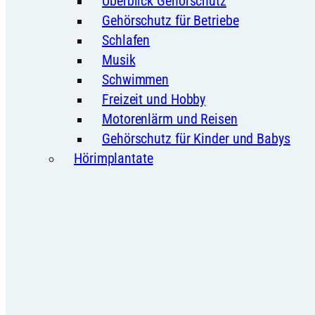
Überblick Gehörschutz
Gehörschutz für Betriebe
Schlafen
Musik
Schwimmen
Freizeit und Hobby
Motorenlärm und Reisen
Gehörschutz für Kinder und Babys
Hörimplantate