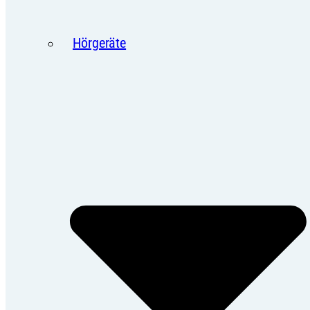
Hörgeräte