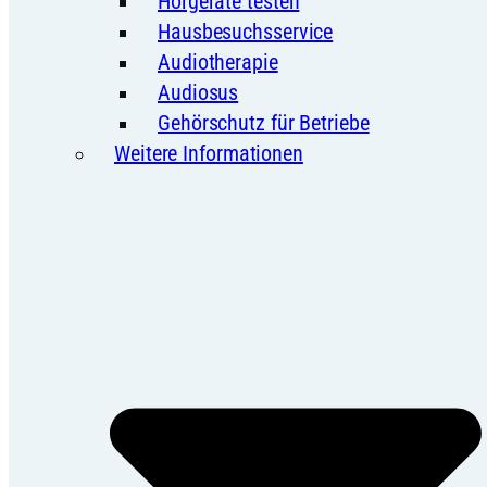
Hörgeräte testen
Hausbesuchsservice
Audiotherapie
Audiosus
Gehörschutz für Betriebe
Weitere Informationen