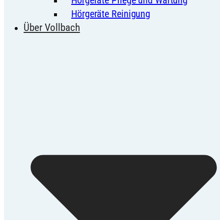
Hörgeräte Reinigung
Über Vollbach