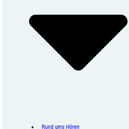
Rund ums Hören