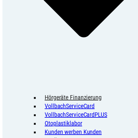
Hörgeräte Finanzierung
VollbachServiceCard
VollbachServiceCardPLUS
Otoplastiklabor
Kunden werben Kunden