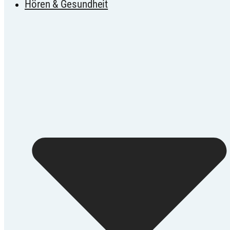
Hören & Gesundheit