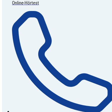
Online-Hörtest