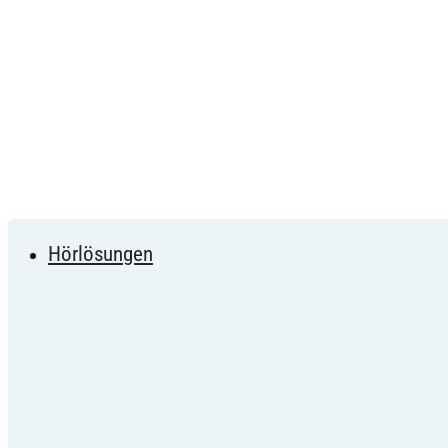
Hörlösungen