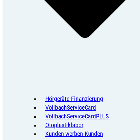
Hörgeräte Finanzierung
VollbachServiceCard
VollbachServiceCardPLUS
Otoplastiklabor
Kunden werben Kunden