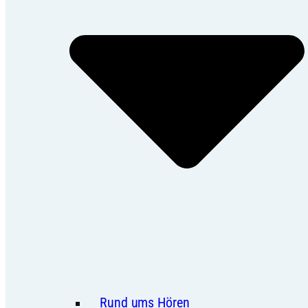
Rund ums Hören