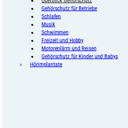
Überblick Gehörschutz
Gehörschutz für Betriebe
Schlafen
Musik
Schwimmen
Freizeit und Hobby
Motorenlärm und Reisen
Gehörschutz für Kinder und Babys
Hörimplantate