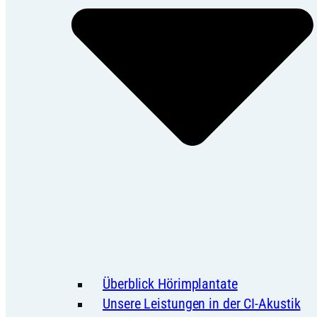
Überblick Hörimplantate
Unsere Leistungen in der CI-Akustik