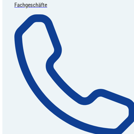
Fachgeschäfte