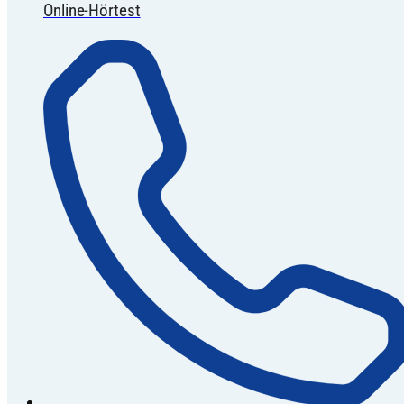
Online-Hörtest