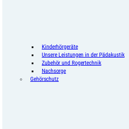
Kinderhörgeräte
Unsere Leistungen in der Pädakustik
Zubehör und Rogertechnik
Nachsorge
Gehörschutz