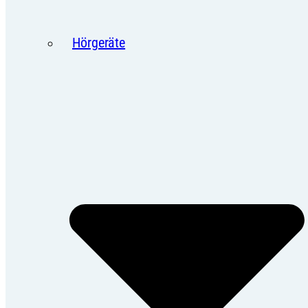
Hörgeräte