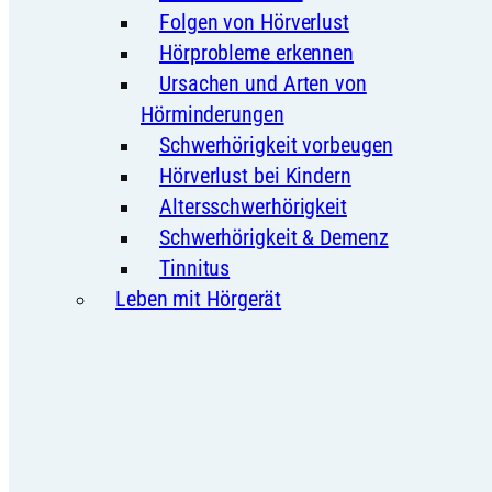
Folgen von Hörverlust
Hörprobleme erkennen
Ursachen und Arten von
Hörminderungen
Schwerhörigkeit vorbeugen
Hörverlust bei Kindern
Altersschwerhörigkeit
Schwerhörigkeit & Demenz
Tinnitus
Leben mit Hörgerät