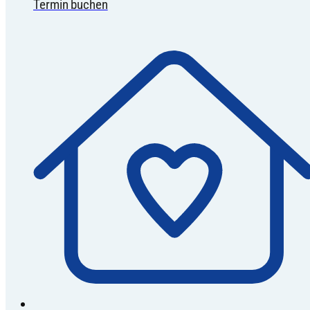
Termin buchen