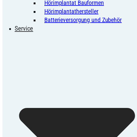
Hörimplantat Bauformen
Hörimplantathersteller
Batterieversorgung und Zubehör
Service