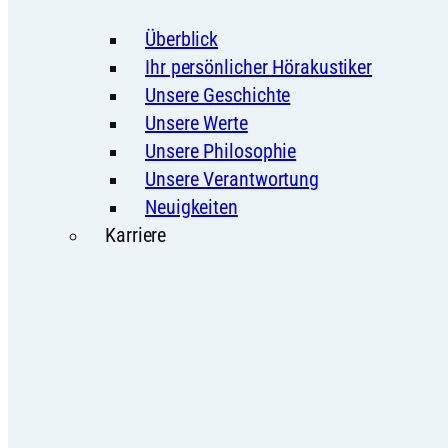
Überblick
Ihr persönlicher Hörakustiker
Unsere Geschichte
Unsere Werte
Unsere Philosophie
Unsere Verantwortung
Neuigkeiten
Karriere