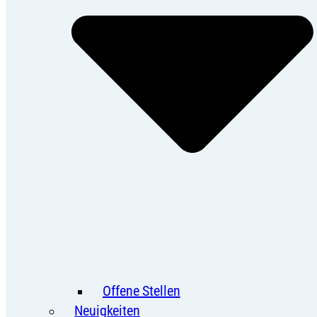
Offene Stellen
Neuigkeiten