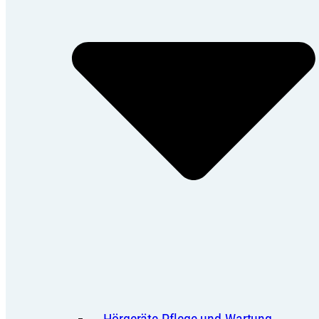
Hörgeräte Pflege und Wartung