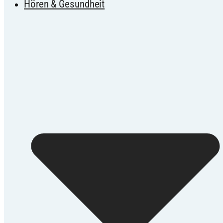
Hören & Gesundheit