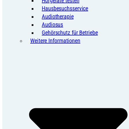
Hörgeräte testen
Hausbesuchsservice
Audiotherapie
Audiosus
Gehörschutz für Betriebe
Weitere Informationen