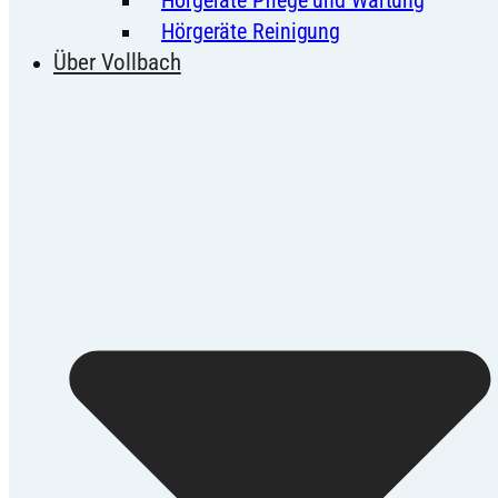
Hörgeräte Reinigung
Über Vollbach