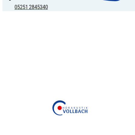
05251 2845340