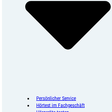
Persönlicher Service
Hörtest im Fachgeschäft