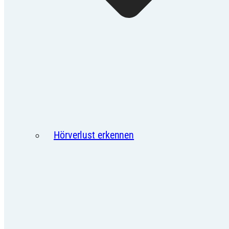
Hörverlust erkennen