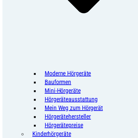
Moderne Hörgeräte
Bauformen
Mini-Hörgeräte
Hörgeräteausstattung
Mein Weg zum Hörgerät
Hörgerätehersteller
Hörgerätepreise
Kinderhörgeräte