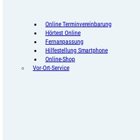
Online Terminvereinbarung
Hörtest Online
Fernanpassung
Hilfestellung Smartphone
Online-Shop
Vor-Ort-Service