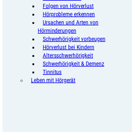
Folgen von Hörverlust
Hörprobleme erkennen
Ursachen und Arten von
Hörminderungen
Schwerhörigkeit vorbeugen
Hörverlust bei Kindern
Altersschwerhörigkeit
Schwerhörigkeit & Demenz
Tinnitus
Leben mit Hörgerät