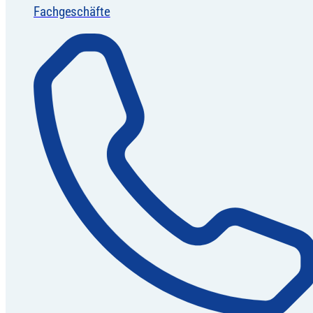
Fachgeschäfte