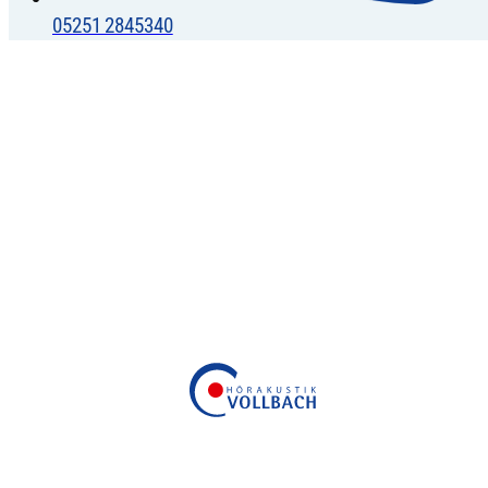
05251 2845340