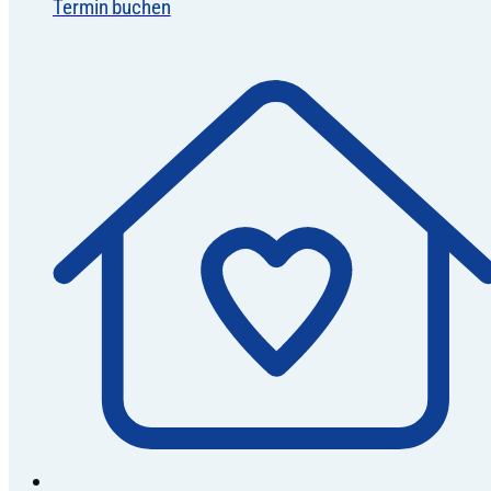
Termin buchen