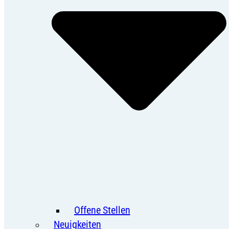
Offene Stellen
Neuigkeiten