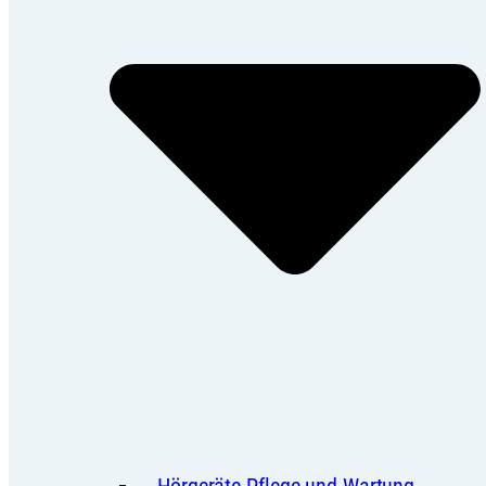
Hörgeräte Pflege und Wartung