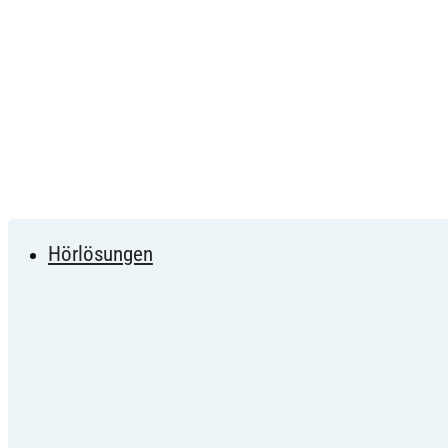
Hörlösungen