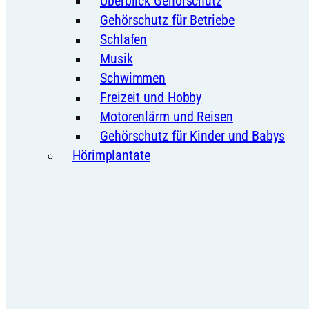
Überblick Gehörschutz
Gehörschutz für Betriebe
Schlafen
Musik
Schwimmen
Freizeit und Hobby
Motorenlärm und Reisen
Gehörschutz für Kinder und Babys
Hörimplantate