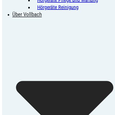
Hörgeräte Reinigung
Über Vollbach