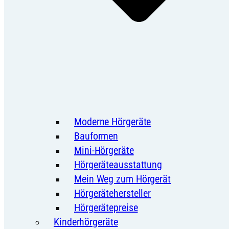
Moderne Hörgeräte
Bauformen
Mini-Hörgeräte
Hörgeräteausstattung
Mein Weg zum Hörgerät
Hörgerätehersteller
Hörgerätepreise
Kinderhörgeräte