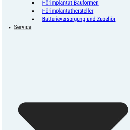
Hörimplantat Bauformen
Hörimplantathersteller
Batterieversorgung und Zubehör
Service