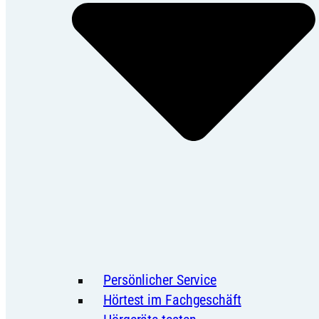
Persönlicher Service
Hörtest im Fachgeschäft