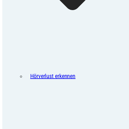
Hörverlust erkennen