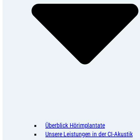
Überblick Hörimplantate
Unsere Leistungen in der CI-Akustik