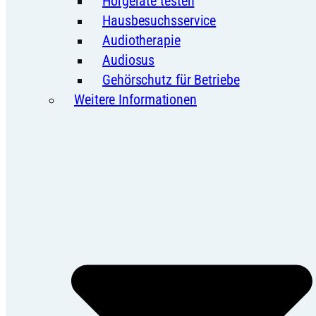
Hörgeräte testen
Hausbesuchsservice
Audiotherapie
Audiosus
Gehörschutz für Betriebe
Weitere Informationen