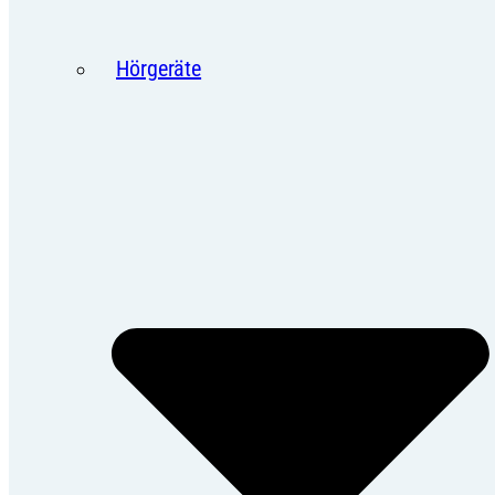
Hörgeräte