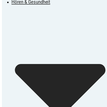
Hören & Gesundheit