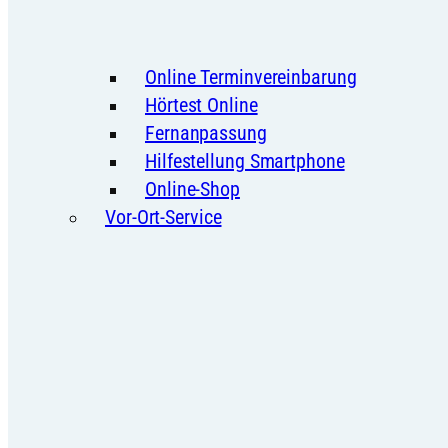
Online Terminvereinbarung
Hörtest Online
Fernanpassung
Hilfestellung Smartphone
Online-Shop
Vor-Ort-Service