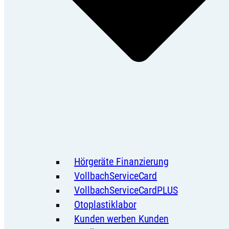
Hörgeräte Finanzierung
VollbachServiceCard
VollbachServiceCardPLUS
Otoplastiklabor
Kunden werben Kunden