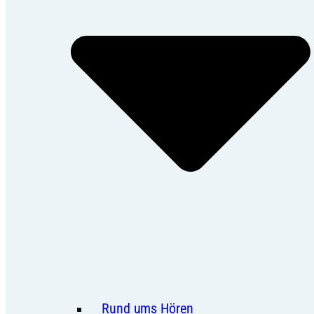
Rund ums Hören