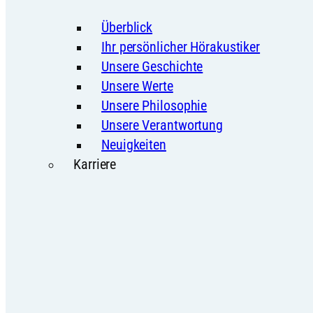
Überblick
Ihr persönlicher Hörakustiker
Unsere Geschichte
Unsere Werte
Unsere Philosophie
Unsere Verantwortung
Neuigkeiten
Karriere