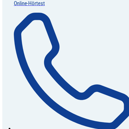
Online-Hörtest