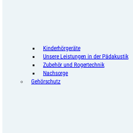
Kinderhörgeräte
Unsere Leistungen in der Pädakustik
Zubehör und Rogertechnik
Nachsorge
Gehörschutz