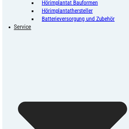
Hörimplantat Bauformen
Hörimplantathersteller
Batterieversorgung und Zubehör
Service