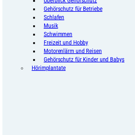
Überblick Gehörschutz
Gehörschutz für Betriebe
Schlafen
Musik
Schwimmen
Freizeit und Hobby
Motorenlärm und Reisen
Gehörschutz für Kinder und Babys
Hörimplantate