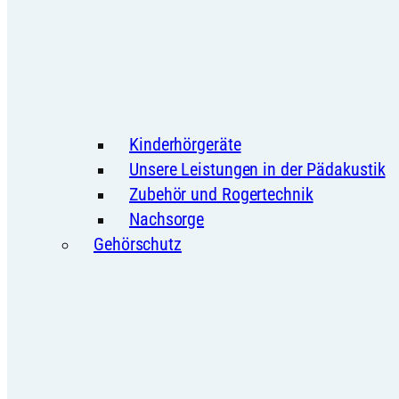
Kinderhörgeräte
Unsere Leistungen in der Pädakustik
Zubehör und Rogertechnik
Nachsorge
Gehörschutz