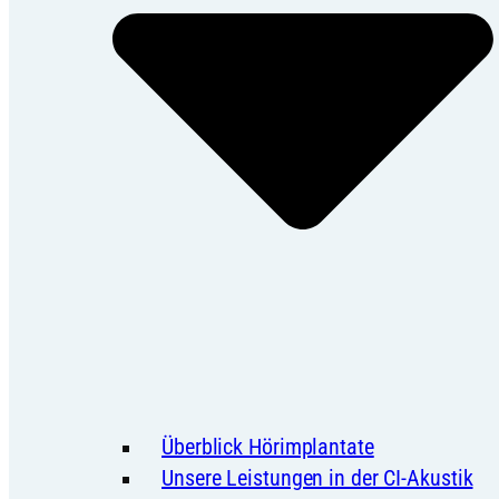
Überblick Hörimplantate
Unsere Leistungen in der CI-Akustik