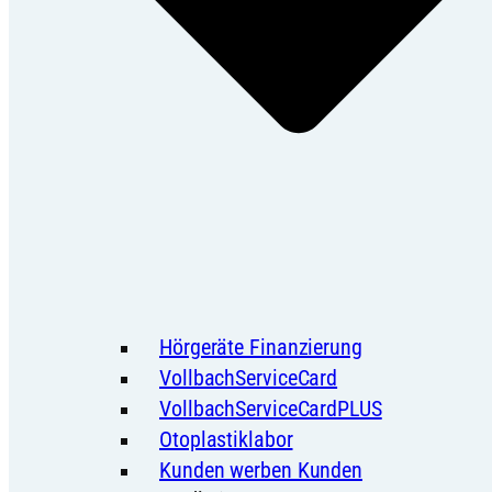
Hörgeräte Finanzierung
VollbachServiceCard
VollbachServiceCardPLUS
Otoplastiklabor
Kunden werben Kunden