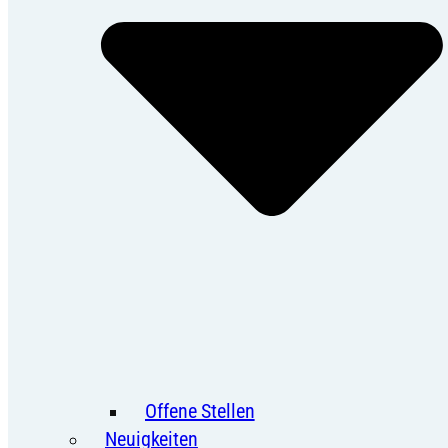
Offene Stellen
Neuigkeiten