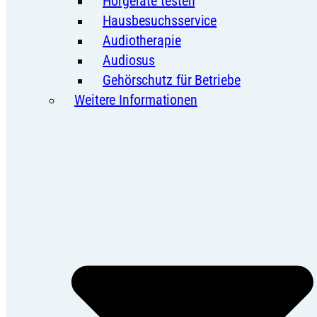
Hörgeräte testen
Hausbesuchsservice
Audiotherapie
Audiosus
Gehörschutz für Betriebe
Weitere Informationen