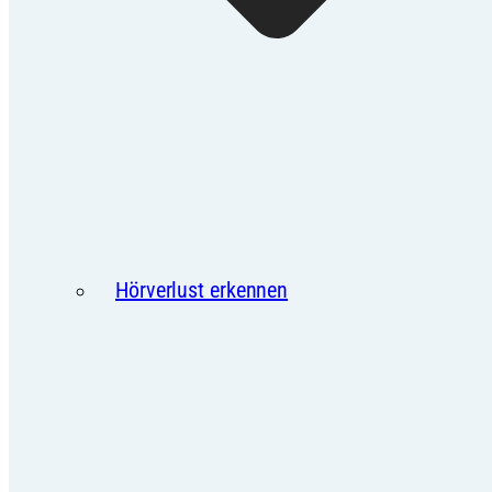
Hörverlust erkennen