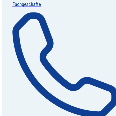
Fachgeschäfte