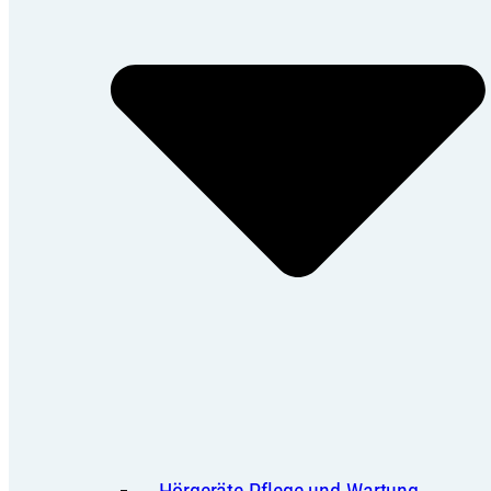
Hörgeräte Pflege und Wartung