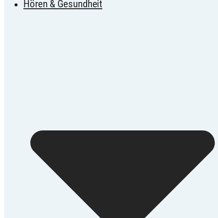
Hören & Gesundheit