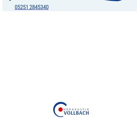
05251 2845340