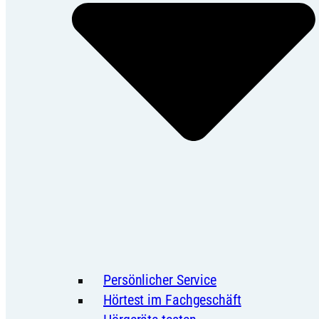
Persönlicher Service
Hörtest im Fachgeschäft