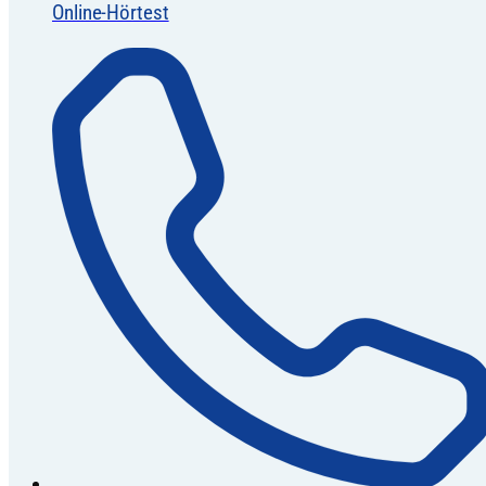
Online-Hörtest