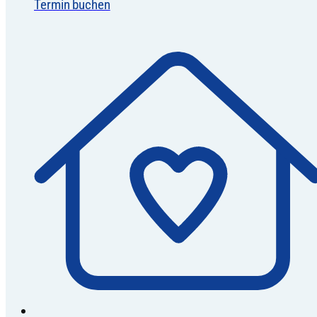
Termin buchen