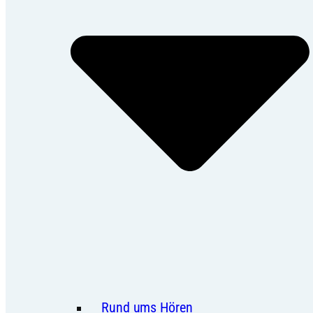
Rund ums Hören