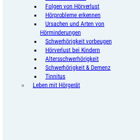
Folgen von Hörverlust
Hörprobleme erkennen
Ursachen und Arten von
Hörminderungen
Schwerhörigkeit vorbeugen
Hörverlust bei Kindern
Altersschwerhörigkeit
Schwerhörigkeit & Demenz
Tinnitus
Leben mit Hörgerät