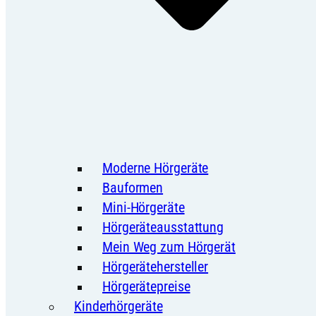
Moderne Hörgeräte
Bauformen
Mini-Hörgeräte
Hörgeräteausstattung
Mein Weg zum Hörgerät
Hörgerätehersteller
Hörgerätepreise
Kinderhörgeräte