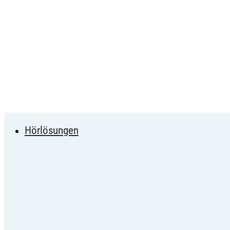
Hörlösungen