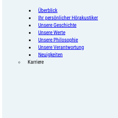
Überblick
Ihr persönlicher Hörakustiker
Unsere Geschichte
Unsere Werte
Unsere Philosophie
Unsere Verantwortung
Neuigkeiten
Karriere