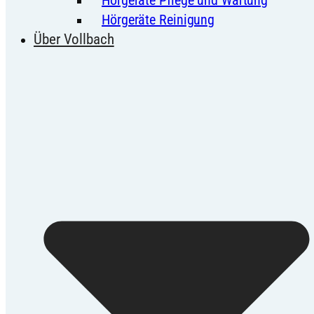
Hörgeräte Reinigung
Über Vollbach