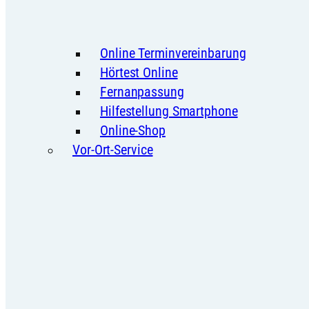
Online Terminvereinbarung
Hörtest Online
Fernanpassung
Hilfestellung Smartphone
Online-Shop
Vor-Ort-Service