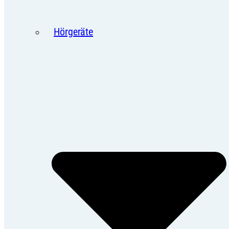
Hörgeräte